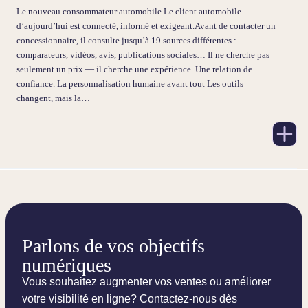
Le nouveau consommateur automobile Le client automobile
d’aujourd’hui est connecté, informé et exigeant.Avant de contacter un
concessionnaire, il consulte jusqu’à 19 sources différentes :
comparateurs, vidéos, avis, publications sociales… Il ne cherche pas
seulement un prix — il cherche une expérience. Une relation de
confiance. La personnalisation humaine avant tout Les outils
changent, mais la…
Parlons de vos objectifs
numériques
Vous souhaitez augmenter vos ventes ou améliorer
votre visibilité en ligne? Contactez-nous dès