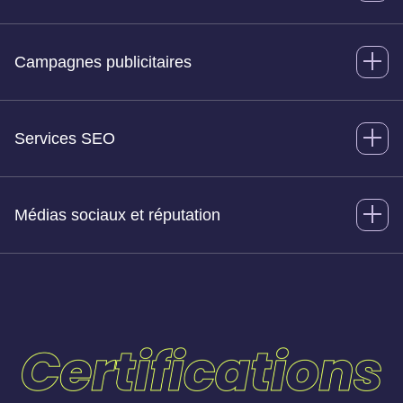
Campagnes publicitaires
Services SEO
Médias sociaux et réputation