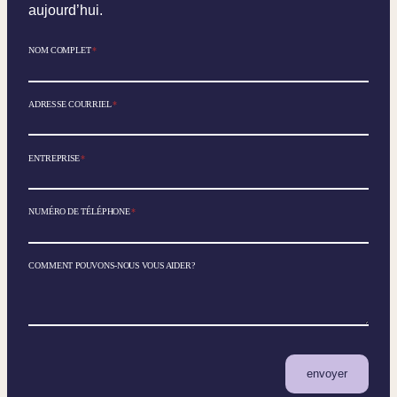
aujourd’hui.
NOM COMPLET
*
ADRESSE COURRIEL
*
ENTREPRISE
*
NUMÉRO DE TÉLÉPHONE
*
COMMENT POUVONS-NOUS VOUS AIDER?
envoyer