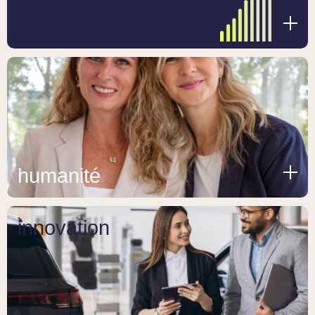
humanité
innovation