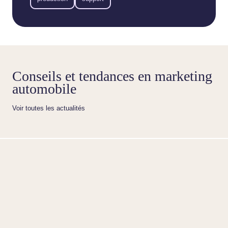
Conseils et tendances en marketing
automobile
Voir toutes les actualités