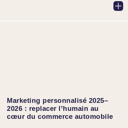
Marketing personnalisé 2025–
2026 : replacer l’humain au
cœur du commerce automobile