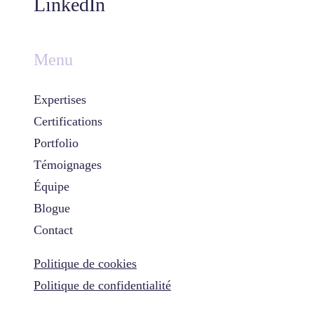
LinkedIn
Menu
Expertises
Certifications
Portfolio
Témoignages
Équipe
Blogue
Contact
Politique de cookies
Politique de confidentialité