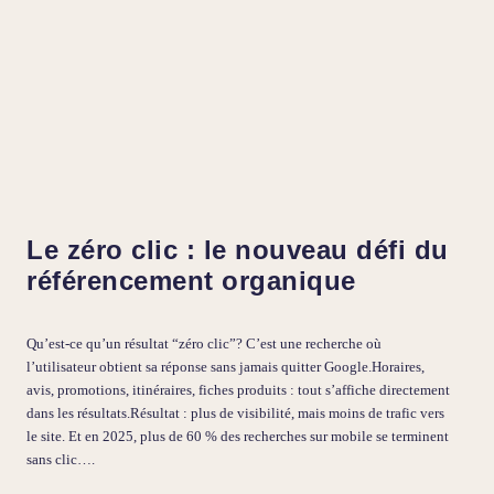
Le zéro clic : le nouveau défi du
référencement organique
Qu’est-ce qu’un résultat “zéro clic”? C’est une recherche où
l’utilisateur obtient sa réponse sans jamais quitter Google.Horaires,
avis, promotions, itinéraires, fiches produits : tout s’affiche directement
dans les résultats.Résultat : plus de visibilité, mais moins de trafic vers
le site. Et en 2025, plus de 60 % des recherches sur mobile se terminent
sans clic….