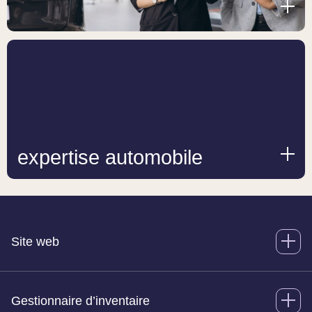
expertise automobile
Site web
Gestionnaire d’inventaire