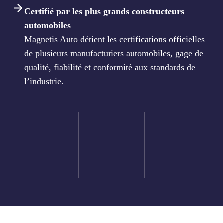
Certifié par les plus grands constructeurs
automobiles
Magnetis Auto détient les certifications officielles
de plusieurs manufacturiers automobiles, gage de
qualité, fiabilité et conformité aux standards de
l’industrie.