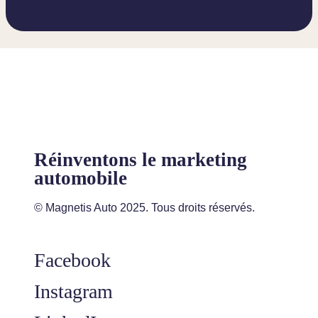
Réinventons le marketing
automobile
© Magnetis Auto 2025. Tous droits réservés.
Facebook
Instagram