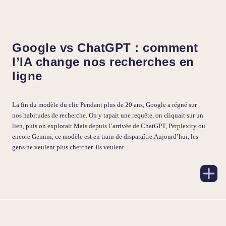
Google vs ChatGPT : comment
l’IA change nos recherches en
ligne
La fin du modèle du clic Pendant plus de 20 ans, Google a régné sur
nos habitudes de recherche. On y tapait une requête, on cliquait sur un
lien, puis on explorait.Mais depuis l’arrivée de ChatGPT, Perplexity ou
encore Gemini, ce modèle est en train de disparaître.Aujourd’hui, les
gens ne veulent plus chercher. Ils veulent…