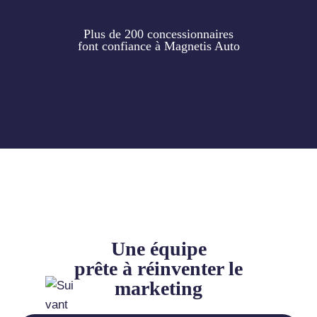
Plus de 200 concessionnaires
font confiance à Magnetis Auto
Une équipe
prête à réinventer le
marketing