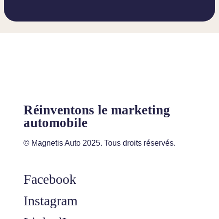
Réinventons le marketing
automobile
© Magnetis Auto 2025. Tous droits réservés.
Facebook
Instagram