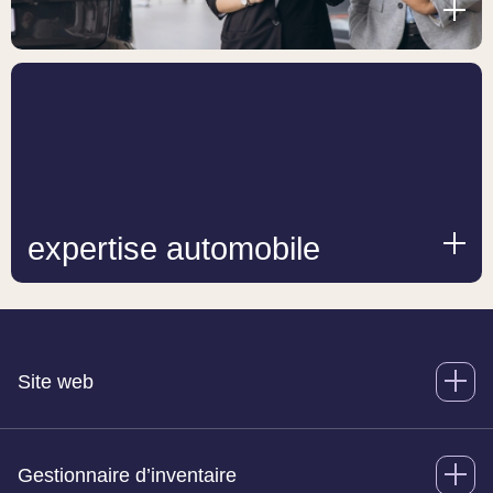
expertise automobile
Site web
Gestionnaire d’inventaire