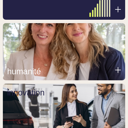
humanité
innovation