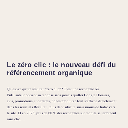
Le zéro clic : le nouveau défi du
référencement organique
Qu’est-ce qu’un résultat “zéro clic”? C’est une recherche où
l’utilisateur obtient sa réponse sans jamais quitter Google.Horaires,
avis, promotions, itinéraires, fiches produits : tout s’affiche directement
dans les résultats.Résultat : plus de visibilité, mais moins de trafic vers
le site. Et en 2025, plus de 60 % des recherches sur mobile se terminent
sans clic….