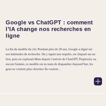
Google vs ChatGPT : comment
l’IA change nos recherches en
ligne
La fin du modèle du clic Pendant plus de 20 ans, Google a régné sur
nos habitudes de recherche. On y tapait une requête, on cliquait sur un
lien, puis on explorait.Mais depuis l’arrivée de ChatGPT, Perplexity ou
encore Gemini, ce modèle est en train de disparaître.Aujourd’hui, les
gens ne veulent plus chercher. Ils veulent…