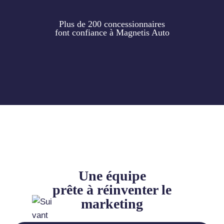
Plus de 200 concessionnaires
font confiance à Magnetis Auto
Une équipe
prête à réinventer le
marketing