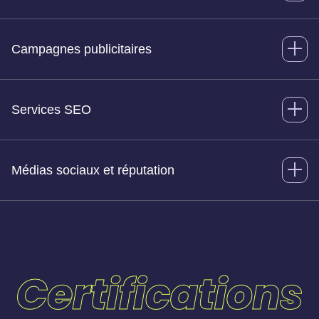
Campagnes publicitaires
Services SEO
Médias sociaux et réputation