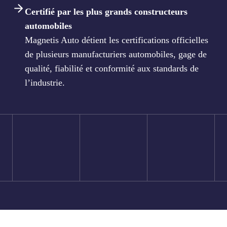
Certifié par les plus grands constructeurs
automobiles
Magnetis Auto détient les certifications officielles
de plusieurs manufacturiers automobiles, gage de
qualité, fiabilité et conformité aux standards de
l’industrie.