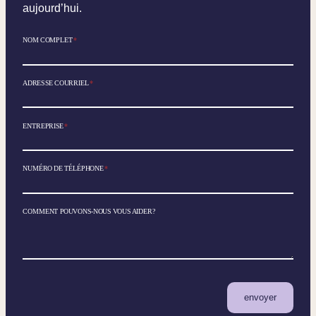
aujourd’hui.
NOM COMPLET
*
ADRESSE COURRIEL
*
ENTREPRISE
*
NUMÉRO DE TÉLÉPHONE
*
COMMENT POUVONS-NOUS VOUS AIDER?
envoyer