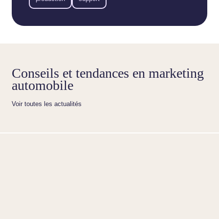
Conseils et tendances en marketing
automobile
Voir toutes les actualités