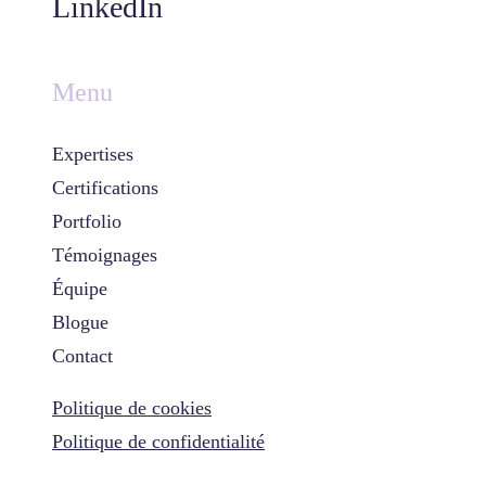
LinkedIn
Menu
Expertises
Certifications
Portfolio
Témoignages
Équipe
Blogue
Contact
Politique de cookies
Politique de confidentialité