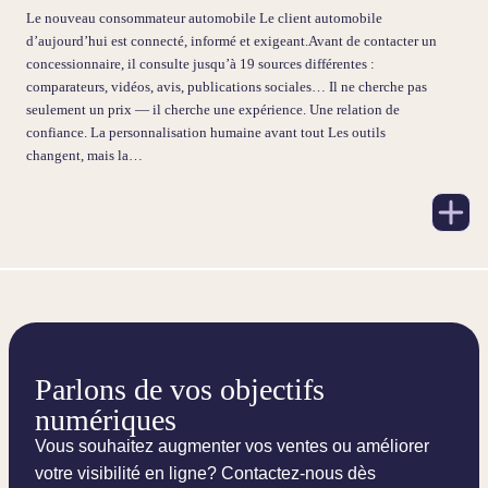
Le nouveau consommateur automobile Le client automobile
d’aujourd’hui est connecté, informé et exigeant.Avant de contacter un
concessionnaire, il consulte jusqu’à 19 sources différentes :
comparateurs, vidéos, avis, publications sociales… Il ne cherche pas
seulement un prix — il cherche une expérience. Une relation de
confiance. La personnalisation humaine avant tout Les outils
changent, mais la…
Parlons de vos objectifs
numériques
Vous souhaitez augmenter vos ventes ou améliorer
votre visibilité en ligne? Contactez-nous dès