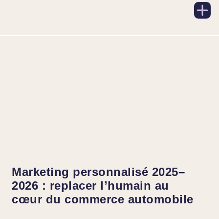
Marketing personnalisé 2025–
2026 : replacer l’humain au
cœur du commerce automobile