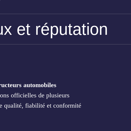
x et réputation
tructeurs automobiles
ons officielles de plusieurs
qualité, fiabilité et conformité