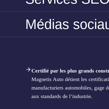
Médias sociau
Certifié par les plus grands cons
Magnetis Auto détient les certificati
manufacturiers automobiles, gage de 
aux standards de l’industrie.