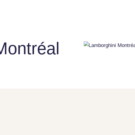
Montréal