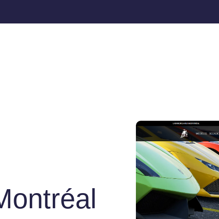
Montréal