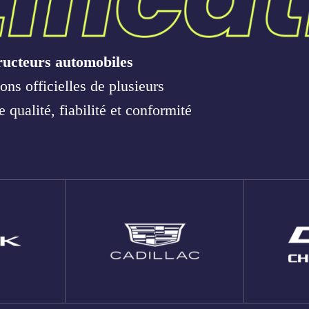
tructeurs automobiles
ons officielles de plusieurs
qualité, fiabilité et conformité