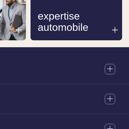
expertise
automobile