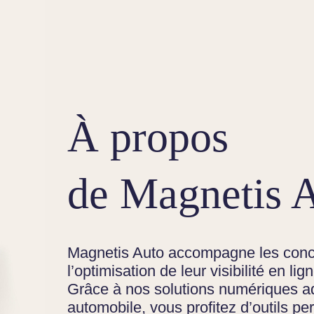
À propos
de Magnetis 
Magnetis Auto accompagne les conc
l’optimisation de leur visibilité en li
Grâce à nos solutions numériques ad
automobile, vous profitez d’outils pe