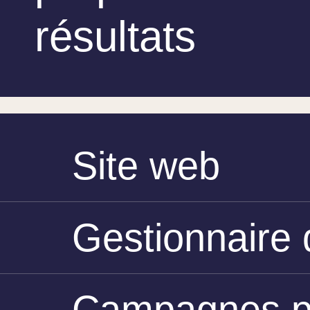
résultats
Site web
Gestionnaire 
Campagnes pu