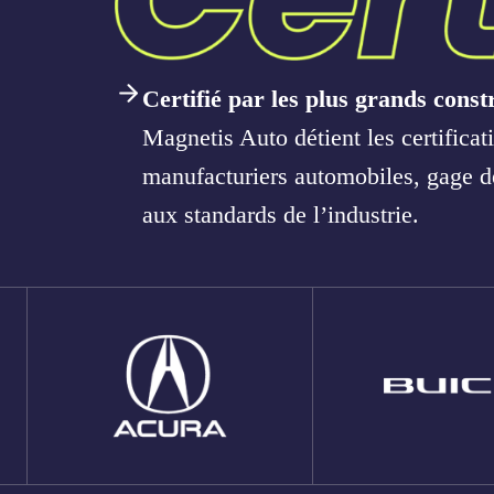
Certifié par les plus grands cons
Magnetis Auto détient les certificati
manufacturiers automobiles, gage de 
aux standards de l’industrie.