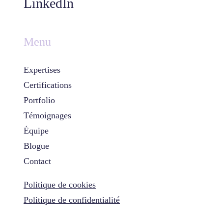
LinkedIn
Menu
Expertises
Certifications
Portfolio
Témoignages
Équipe
Blogue
Contact
Politique de cookies
Politique de confidentialité