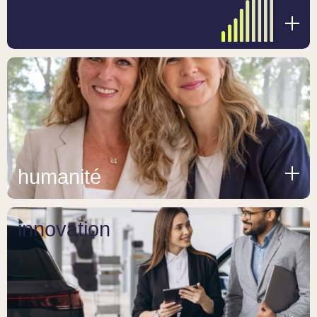
humanité
innovation