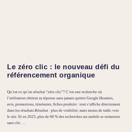
Le zéro clic : le nouveau défi du
référencement organique
Qu’est-ce qu’un résultat “zéro clic”? C’est une recherche où
l’utilisateur obtient sa réponse sans jamais quitter Google.Horaires,
avis, promotions, itinéraires, fiches produits : tout s’affiche directement
dans les résultats.Résultat : plus de visibilité, mais moins de trafic vers
le site. Et en 2025, plus de 60 % des recherches sur mobile se terminent
sans clic….