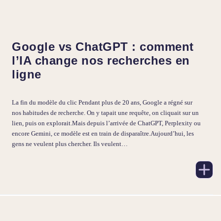
Google vs ChatGPT : comment
l’IA change nos recherches en
ligne
La fin du modèle du clic Pendant plus de 20 ans, Google a régné sur
nos habitudes de recherche. On y tapait une requête, on cliquait sur un
lien, puis on explorait.Mais depuis l’arrivée de ChatGPT, Perplexity ou
encore Gemini, ce modèle est en train de disparaître.Aujourd’hui, les
gens ne veulent plus chercher. Ils veulent…