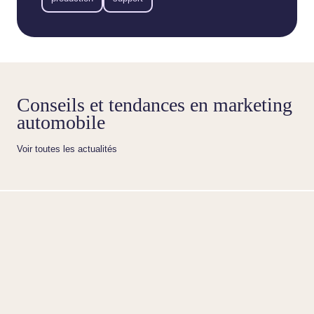
Conseils et tendances en marketing
automobile
Voir toutes les actualités