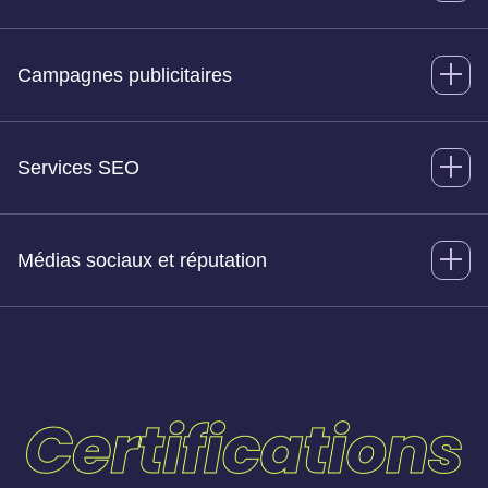
Campagnes publicitaires
Services SEO
Médias sociaux et réputation