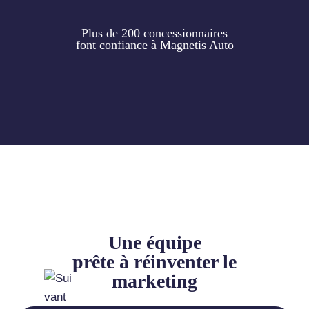
Plus de 200 concessionnaires
font confiance à Magnetis Auto
Une équipe
prête à réinventer le
marketing