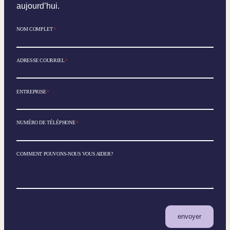
aujourd’hui.
NOM COMPLET
*
ADRESSE COURRIEL
*
ENTREPRISE
*
NUMÉRO DE TÉLÉPHONE
*
COMMENT POUVONS-NOUS VOUS AIDER?
envoyer