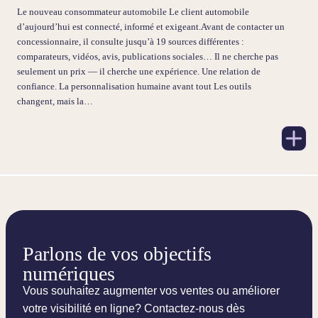
Le nouveau consommateur automobile Le client automobile
d’aujourd’hui est connecté, informé et exigeant.Avant de contacter un
concessionnaire, il consulte jusqu’à 19 sources différentes :
comparateurs, vidéos, avis, publications sociales… Il ne cherche pas
seulement un prix — il cherche une expérience. Une relation de
confiance. La personnalisation humaine avant tout Les outils
changent, mais la…
Parlons de vos objectifs
numériques
Vous souhaitez augmenter vos ventes ou améliorer
votre visibilité en ligne? Contactez-nous dès