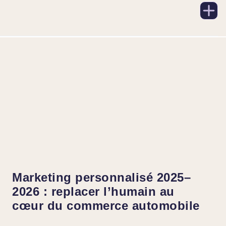
Marketing personnalisé 2025–
2026 : replacer l’humain au
cœur du commerce automobile