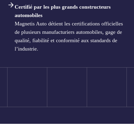
Certifié par les plus grands constructeurs
automobiles
Magnetis Auto détient les certifications officielles
de plusieurs manufacturiers automobiles, gage de
qualité, fiabilité et conformité aux standards de
l’industrie.