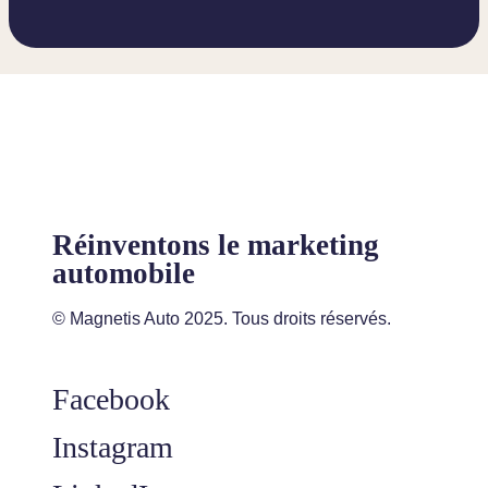
Réinventons le marketing
automobile
© Magnetis Auto 2025. Tous droits réservés.
Facebook
Instagram