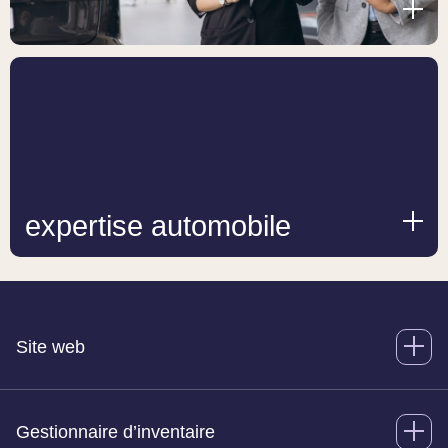
expertise automobile
Site web
Gestionnaire d’inventaire