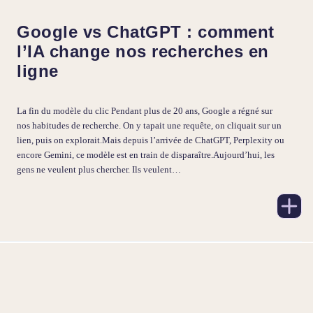
Google vs ChatGPT : comment
l’IA change nos recherches en
ligne
La fin du modèle du clic Pendant plus de 20 ans, Google a régné sur
nos habitudes de recherche. On y tapait une requête, on cliquait sur un
lien, puis on explorait.Mais depuis l’arrivée de ChatGPT, Perplexity ou
encore Gemini, ce modèle est en train de disparaître.Aujourd’hui, les
gens ne veulent plus chercher. Ils veulent…