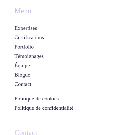
Menu
Expertises
Certifications
Portfolio
Témoignages
Équipe
Blogue
Contact
Politique de cookies
Politique de confidentialité
Contact