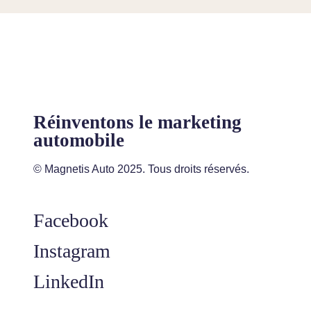
Réinventons le marketing
automobile
© Magnetis Auto 2025. Tous droits réservés.
Facebook
Instagram
LinkedIn