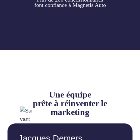
font confiance à Magnetis Auto
Une équipe
prête à réinventer le
marketing
Jacques Demers