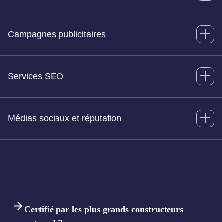
Campagnes publicitaires
Services SEO
Médias sociaux et réputation
Certifié par les plus grands constructeurs