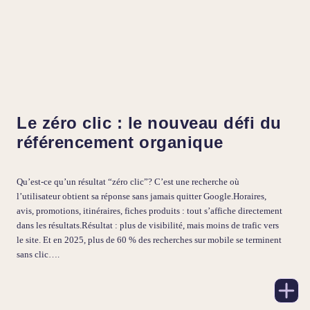
Le zéro clic : le nouveau défi du
référencement organique
Qu’est-ce qu’un résultat “zéro clic”? C’est une recherche où
l’utilisateur obtient sa réponse sans jamais quitter Google.Horaires,
avis, promotions, itinéraires, fiches produits : tout s’affiche directement
dans les résultats.Résultat : plus de visibilité, mais moins de trafic vers
le site. Et en 2025, plus de 60 % des recherches sur mobile se terminent
sans clic….