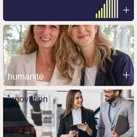
humanité
innovation