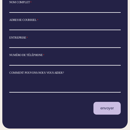
NOM COMPLET
*
ADRESSE COURRIEL
*
ENTREPRISE
*
NUMÉRO DE TÉLÉPHONE
*
COMMENT POUVONS-NOUS VOUS AIDER?
envoyer