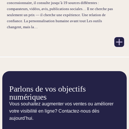
concessionnaire, il consulte jusqu’à 19 sources différentes :
comparateurs, vidéos, avis, publications sociales… Il ne cherche pas
seulement un prix — il cherche une expérience. Une relation de
confiance. La personnalisation humaine avant tout Les outils
changent, mais la…
Parlons de vos objectifs
numériques
Vous souhaitez augmenter vos ventes ou améliorer
votre visibilité en ligne? Contactez-nous dès
aujourd’hui.