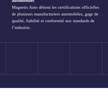
automobiles
Magnetis Auto détient les certifications officielles
de plusieurs manufacturiers automobiles, gage de
qualité, fiabilité et conformité aux standards de
l’industrie.