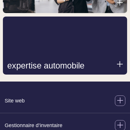
expertise automobile
Site web
Gestionnaire d’inventaire