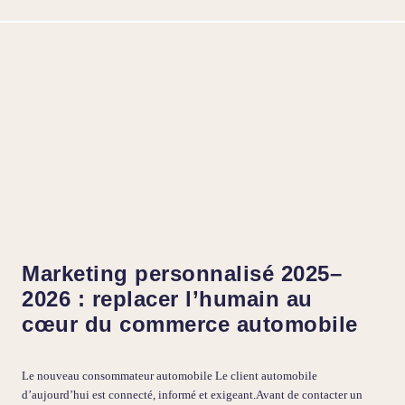
Marketing personnalisé 2025–
2026 : replacer l’humain au
cœur du commerce automobile
Le nouveau consommateur automobile Le client automobile
d’aujourd’hui est connecté, informé et exigeant.Avant de contacter un