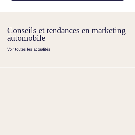
Conseils et tendances en marketing
automobile
Voir toutes les actualités