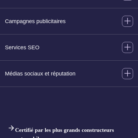
Campagnes publicitaires
Services SEO
Médias sociaux et réputation
Certifié par les plus grands constructeurs