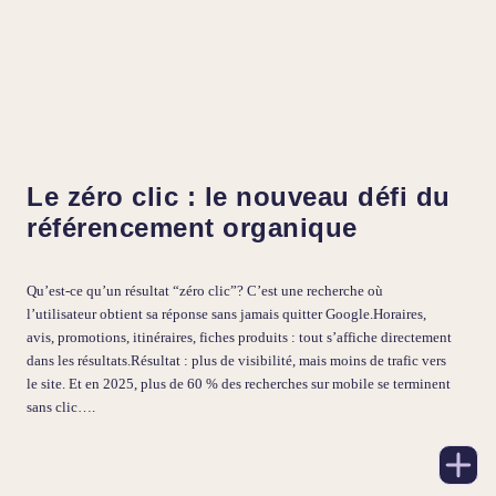
Le zéro clic : le nouveau défi du
référencement organique
Qu’est-ce qu’un résultat “zéro clic”? C’est une recherche où
l’utilisateur obtient sa réponse sans jamais quitter Google.Horaires,
avis, promotions, itinéraires, fiches produits : tout s’affiche directement
dans les résultats.Résultat : plus de visibilité, mais moins de trafic vers
le site. Et en 2025, plus de 60 % des recherches sur mobile se terminent
sans clic….