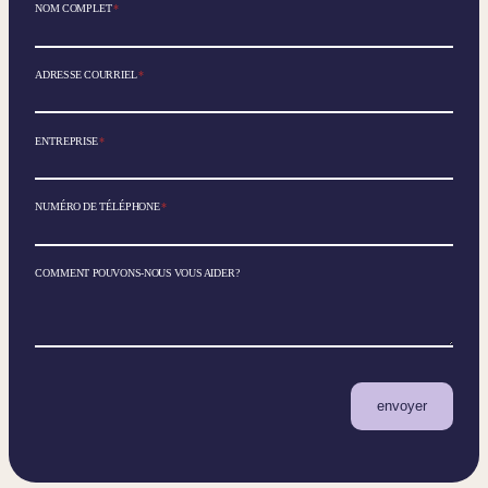
NOM COMPLET
*
ADRESSE COURRIEL
*
ENTREPRISE
*
NUMÉRO DE TÉLÉPHONE
*
COMMENT POUVONS-NOUS VOUS AIDER?
envoyer