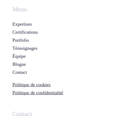
Menu
Expertises
Certifications
Portfolio
Témoignages
Équipe
Blogue
Contact
Politique de cookies
Politique de confidentialité
Contact