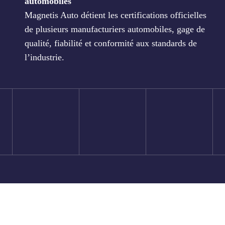
automobiles
Magnetis Auto détient les certifications officielles
de plusieurs manufacturiers automobiles, gage de
qualité, fiabilité et conformité aux standards de
l’industrie.