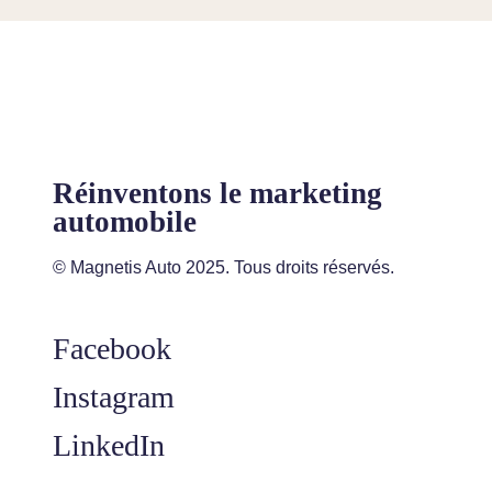
Réinventons le marketing
automobile
© Magnetis Auto 2025. Tous droits réservés.
Facebook
Instagram
LinkedIn