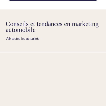
Conseils et tendances en marketing
automobile
Voir toutes les actualités