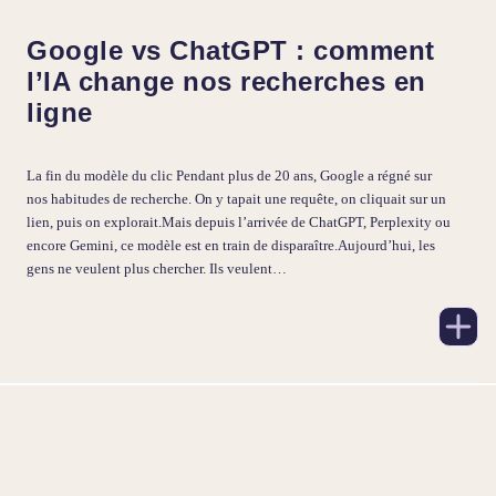
Google vs ChatGPT : comment
l’IA change nos recherches en
ligne
La fin du modèle du clic Pendant plus de 20 ans, Google a régné sur
nos habitudes de recherche. On y tapait une requête, on cliquait sur un
lien, puis on explorait.Mais depuis l’arrivée de ChatGPT, Perplexity ou
encore Gemini, ce modèle est en train de disparaître.Aujourd’hui, les
gens ne veulent plus chercher. Ils veulent…