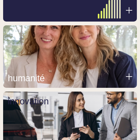
humanité
innovation