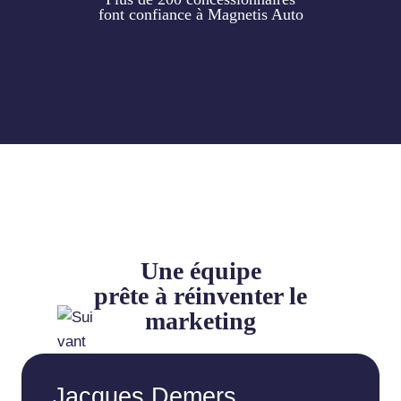
font confiance à Magnetis Auto
Une équipe
prête à réinventer le
marketing
Jacques Demers