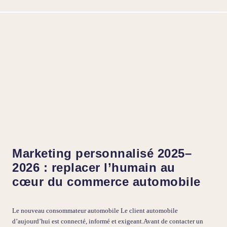
Marketing personnalisé 2025–
2026 : replacer l’humain au
cœur du commerce automobile
Le nouveau consommateur automobile Le client automobile
d’aujourd’hui est connecté, informé et exigeant.Avant de contacter un