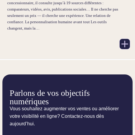
concessionnaire, il consulte jusqu’à 19 sources différentes :
comparateurs, vidéos, avis, publications sociales… Il ne cherche pas
seulement un prix — il cherche une expérience. Une relation de
confiance. La personnalisation humaine avant tout Les outils
changent, mais la…
Parlons de vos objectifs
numériques
Vous souhaitez augmenter vos ventes ou améliorer
votre visibilité en ligne? Contactez-nous dès
aujourd’hui.