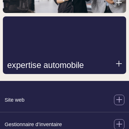
expertise automobile
Site web
Gestionnaire d’inventaire