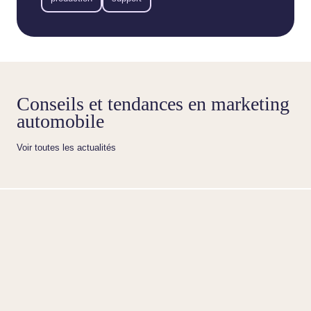
Conseils et tendances en marketing
automobile
Voir toutes les actualités