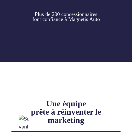
Plus de 200 concessionnaires
font confiance à Magnetis Auto
Une équipe
prête à réinventer le
marketing