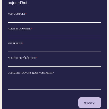
aujourd’hui.
NOM COMPLET
*
ADRESSE COURRIEL
*
ENTREPRISE
*
NUMÉRO DE TÉLÉPHONE
*
COMMENT POUVONS-NOUS VOUS AIDER?
envoyer