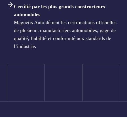
Certifié par les plus grands constructeurs
automobiles
Magnetis Auto détient les certifications officielles
de plusieurs manufacturiers automobiles, gage de
qualité, fiabilité et conformité aux standards de
l’industrie.