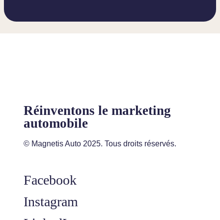
Réinventons le marketing
automobile
© Magnetis Auto 2025. Tous droits réservés.
Facebook
Instagram