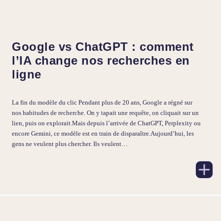
Google vs ChatGPT : comment
l’IA change nos recherches en
ligne
La fin du modèle du clic Pendant plus de 20 ans, Google a régné sur
nos habitudes de recherche. On y tapait une requête, on cliquait sur un
lien, puis on explorait.Mais depuis l’arrivée de ChatGPT, Perplexity ou
encore Gemini, ce modèle est en train de disparaître.Aujourd’hui, les
gens ne veulent plus chercher. Ils veulent…