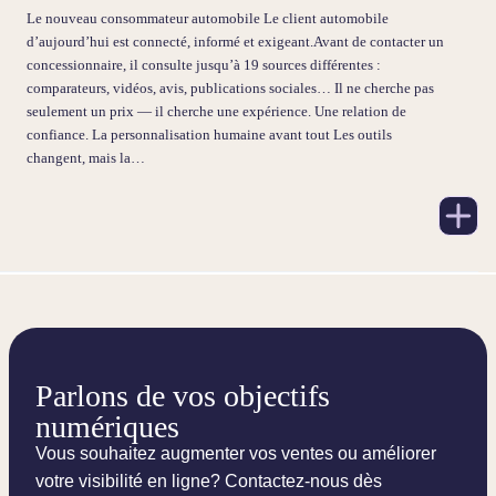
Le nouveau consommateur automobile Le client automobile
d’aujourd’hui est connecté, informé et exigeant.Avant de contacter un
concessionnaire, il consulte jusqu’à 19 sources différentes :
comparateurs, vidéos, avis, publications sociales… Il ne cherche pas
seulement un prix — il cherche une expérience. Une relation de
confiance. La personnalisation humaine avant tout Les outils
changent, mais la…
Parlons de vos objectifs
numériques
Vous souhaitez augmenter vos ventes ou améliorer
votre visibilité en ligne? Contactez-nous dès