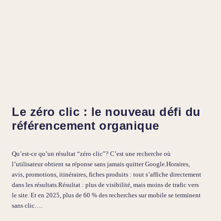
Le zéro clic : le nouveau défi du
référencement organique
Qu’est-ce qu’un résultat “zéro clic”? C’est une recherche où
l’utilisateur obtient sa réponse sans jamais quitter Google.Horaires,
avis, promotions, itinéraires, fiches produits : tout s’affiche directement
dans les résultats.Résultat : plus de visibilité, mais moins de trafic vers
le site. Et en 2025, plus de 60 % des recherches sur mobile se terminent
sans clic….