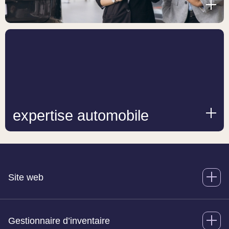
expertise automobile
Site web
Gestionnaire d’inventaire