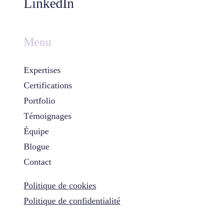
LinkedIn
Menu
Expertises
Certifications
Portfolio
Témoignages
Équipe
Blogue
Contact
Politique de cookies
Politique de confidentialité