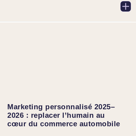
Marketing personnalisé 2025–
2026 : replacer l’humain au
cœur du commerce automobile