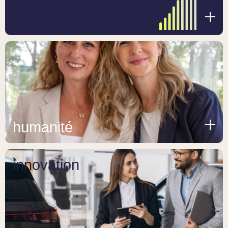
humanité
innovation