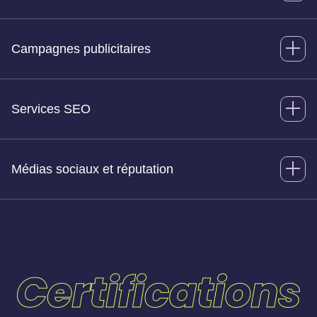
Campagnes publicitaires
Services SEO
Médias sociaux et réputation