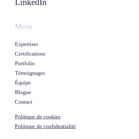
LinkedIn
Menu
Expertises
Certifications
Portfolio
Témoignages
Équipe
Blogue
Contact
Politique de cookies
Politique de confidentialité