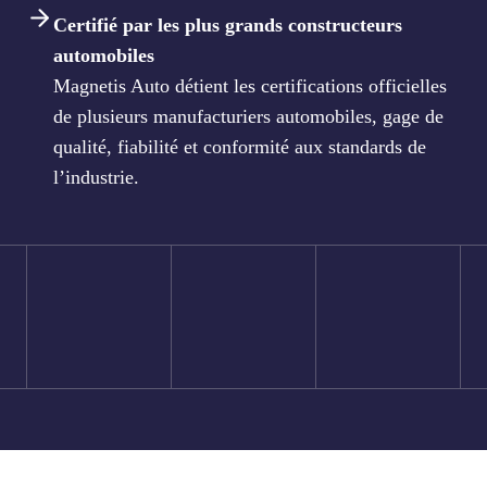
Certifié par les plus grands constructeurs
automobiles
Magnetis Auto détient les certifications officielles
de plusieurs manufacturiers automobiles, gage de
qualité, fiabilité et conformité aux standards de
l’industrie.