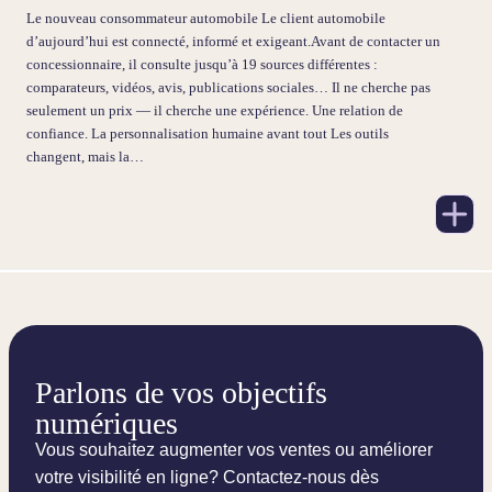
Le nouveau consommateur automobile Le client automobile
d’aujourd’hui est connecté, informé et exigeant.Avant de contacter un
concessionnaire, il consulte jusqu’à 19 sources différentes :
comparateurs, vidéos, avis, publications sociales… Il ne cherche pas
seulement un prix — il cherche une expérience. Une relation de
confiance. La personnalisation humaine avant tout Les outils
changent, mais la…
Parlons de vos objectifs
numériques
Vous souhaitez augmenter vos ventes ou améliorer
votre visibilité en ligne? Contactez-nous dès