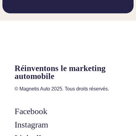
Réinventons le marketing
automobile
© Magnetis Auto 2025. Tous droits réservés.
Facebook
Instagram