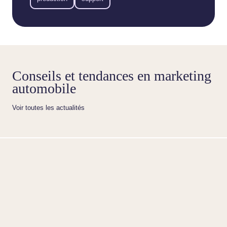
Conseils et tendances en marketing
automobile
Voir toutes les actualités