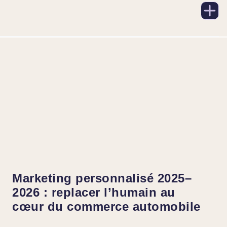
Marketing personnalisé 2025–
2026 : replacer l’humain au
cœur du commerce automobile