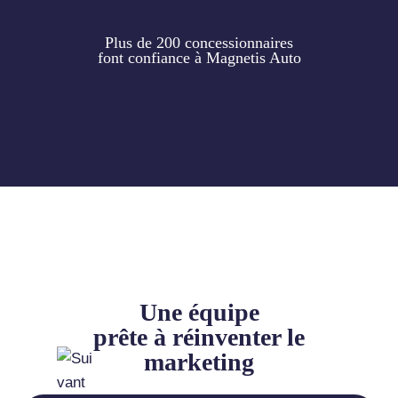
Plus de 200 concessionnaires
font confiance à Magnetis Auto
Une équipe
prête à réinventer le
marketing