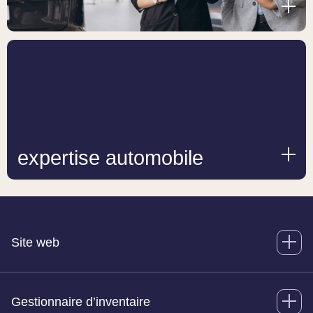
expertise automobile
Site web
Gestionnaire d’inventaire