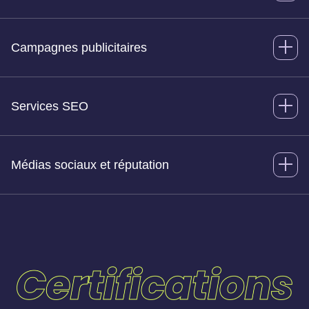
Campagnes publicitaires
Services SEO
Médias sociaux et réputation