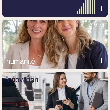
humanité
innovation