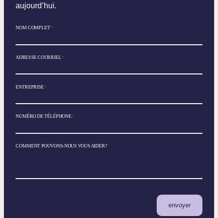
aujourd’hui.
NOM COMPLET
*
ADRESSE COURRIEL
*
ENTREPRISE
*
NUMÉRO DE TÉLÉPHONE
*
COMMENT POUVONS-NOUS VOUS AIDER?
envoyer