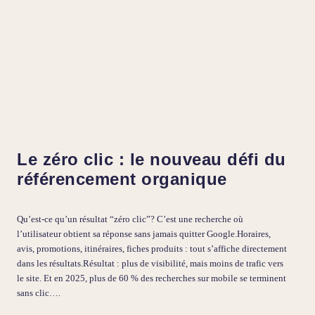
Le zéro clic : le nouveau défi du
référencement organique
Qu’est-ce qu’un résultat “zéro clic”? C’est une recherche où
l’utilisateur obtient sa réponse sans jamais quitter Google.Horaires,
avis, promotions, itinéraires, fiches produits : tout s’affiche directement
dans les résultats.Résultat : plus de visibilité, mais moins de trafic vers
le site. Et en 2025, plus de 60 % des recherches sur mobile se terminent
sans clic….