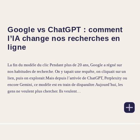
Google vs ChatGPT : comment
l’IA change nos recherches en
ligne
La fin du modèle du clic Pendant plus de 20 ans, Google a régné sur
nos habitudes de recherche. On y tapait une requête, on cliquait sur un
lien, puis on explorait.Mais depuis l’arrivée de ChatGPT, Perplexity ou
encore Gemini, ce modèle est en train de disparaître.Aujourd’hui, les
gens ne veulent plus chercher. Ils veulent…