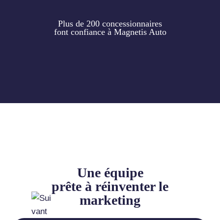
Plus de 200 concessionnaires
font confiance à Magnetis Auto
Une équipe
prête à réinventer le
marketing