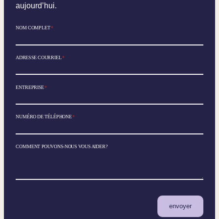
aujourd’hui.
NOM COMPLET
*
ADRESSE COURRIEL
*
ENTREPRISE
*
NUMÉRO DE TÉLÉPHONE
*
COMMENT POUVONS-NOUS VOUS AIDER?
envoyer