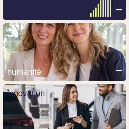
humanité
innovation