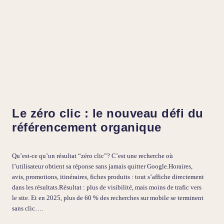
Le zéro clic : le nouveau défi du
référencement organique
Qu’est-ce qu’un résultat “zéro clic”? C’est une recherche où
l’utilisateur obtient sa réponse sans jamais quitter Google.Horaires,
avis, promotions, itinéraires, fiches produits : tout s’affiche directement
dans les résultats.Résultat : plus de visibilité, mais moins de trafic vers
le site. Et en 2025, plus de 60 % des recherches sur mobile se terminent
sans clic….