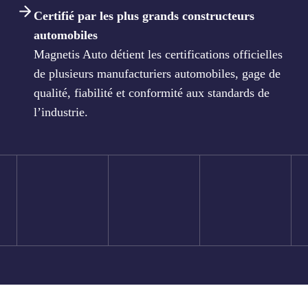
Certifié par les plus grands constructeurs
automobiles
Magnetis Auto détient les certifications officielles
de plusieurs manufacturiers automobiles, gage de
qualité, fiabilité et conformité aux standards de
l’industrie.