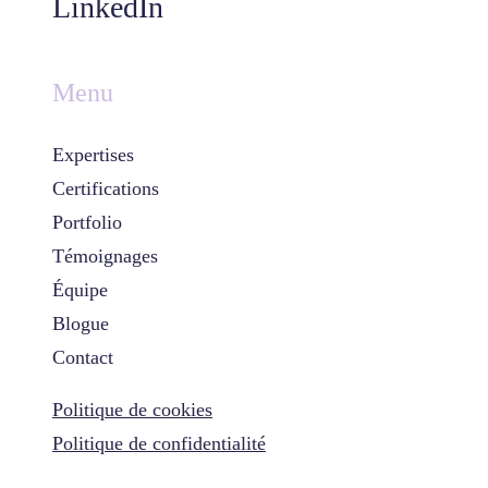
LinkedIn
Menu
Expertises
Certifications
Portfolio
Témoignages
Équipe
Blogue
Contact
Politique de cookies
Politique de confidentialité