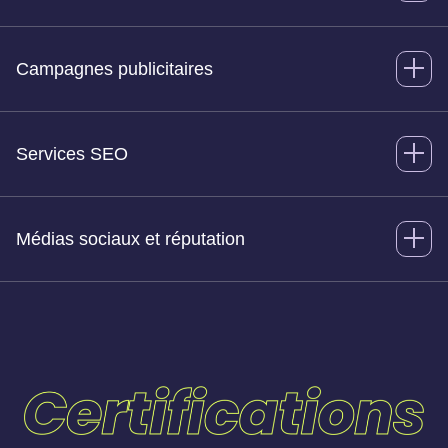
Campagnes publicitaires
Services SEO
Médias sociaux et réputation