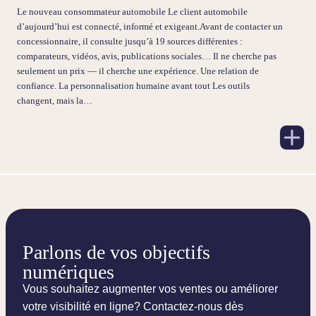
Le nouveau consommateur automobile Le client automobile
d’aujourd’hui est connecté, informé et exigeant.Avant de contacter un
concessionnaire, il consulte jusqu’à 19 sources différentes :
comparateurs, vidéos, avis, publications sociales… Il ne cherche pas
seulement un prix — il cherche une expérience. Une relation de
confiance. La personnalisation humaine avant tout Les outils
changent, mais la…
Parlons de vos objectifs
numériques
Vous souhaitez augmenter vos ventes ou améliorer
votre visibilité en ligne? Contactez-nous dès