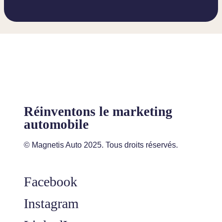
Réinventons le marketing
automobile
© Magnetis Auto 2025. Tous droits réservés.
Facebook
Instagram