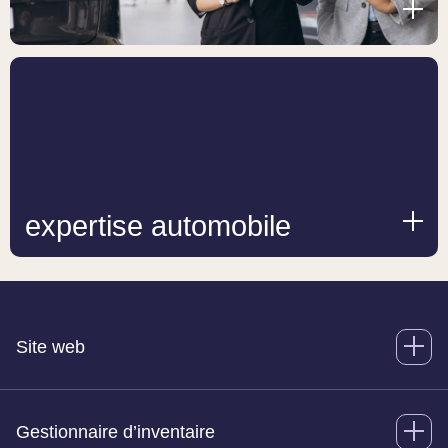
expertise automobile
Site web
Gestionnaire d’inventaire