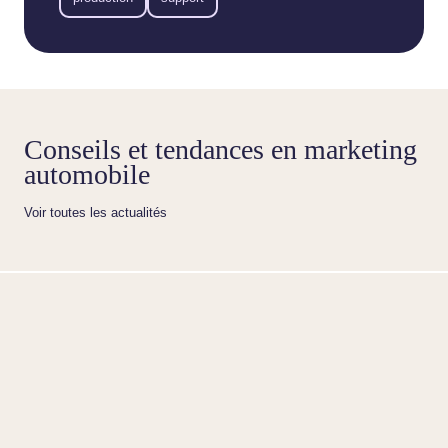
Conseils et tendances en marketing
automobile
Voir toutes les actualités