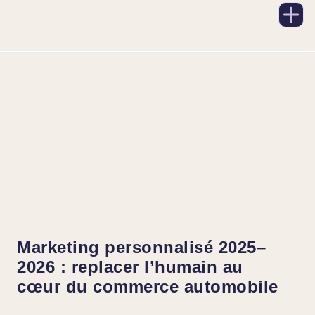
Marketing personnalisé 2025–
2026 : replacer l’humain au
cœur du commerce automobile