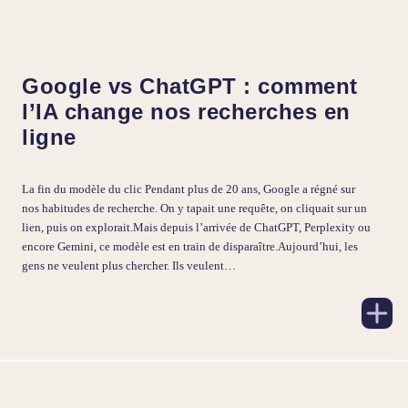
Google vs ChatGPT : comment
l’IA change nos recherches en
ligne
La fin du modèle du clic Pendant plus de 20 ans, Google a régné sur
nos habitudes de recherche. On y tapait une requête, on cliquait sur un
lien, puis on explorait.Mais depuis l’arrivée de ChatGPT, Perplexity ou
encore Gemini, ce modèle est en train de disparaître.Aujourd’hui, les
gens ne veulent plus chercher. Ils veulent…