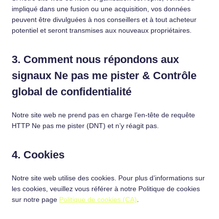
impliqué dans une fusion ou une acquisition, vos données
peuvent être divulguées à nos conseillers et à tout acheteur
potentiel et seront transmises aux nouveaux propriétaires.
3. Comment nous répondons aux
signaux Ne pas me pister & Contrôle
global de confidentialité
Notre site web ne prend pas en charge l’en-tête de requête
HTTP Ne pas me pister (DNT) et n’y réagit pas.
4. Cookies
Notre site web utilise des cookies. Pour plus d’informations sur
les cookies, veuillez vous référer à notre Politique de cookies
sur notre page
Politique de cookies (CA)
.