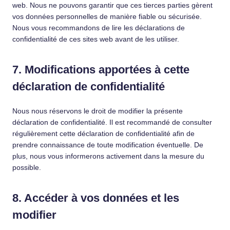
web. Nous ne pouvons garantir que ces tierces parties gèrent
vos données personnelles de manière fiable ou sécurisée.
Nous vous recommandons de lire les déclarations de
confidentialité de ces sites web avant de les utiliser.
7. Modifications apportées à cette
déclaration de confidentialité
Nous nous réservons le droit de modifier la présente
déclaration de confidentialité. Il est recommandé de consulter
régulièrement cette déclaration de confidentialité afin de
prendre connaissance de toute modification éventuelle. De
plus, nous vous informerons activement dans la mesure du
possible.
8. Accéder à vos données et les
modifier