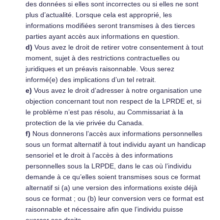
des données si elles sont incorrectes ou si elles ne sont
plus d’actualité. Lorsque cela est approprié, les
informations modifiées seront transmises à des tierces
parties ayant accès aux informations en question.
Vous avez le droit de retirer votre consentement à tout
moment, sujet à des restrictions contractuelles ou
juridiques et un préavis raisonnable. Vous serez
informé(e) des implications d’un tel retrait.
Vous avez le droit d’adresser à notre organisation une
objection concernant tout non respect de la LPRDE et, si
le problème n’est pas résolu, au Commissariat à la
protection de la vie privée du Canada.
Nous donnerons l’accès aux informations personnelles
sous un format alternatif à tout individu ayant un handicap
sensoriel et le droit à l’accès à des informations
personnelles sous la LRPDE, dans le cas où l’individu
demande à ce qu’elles soient transmises sous ce format
alternatif si (a) une version des informations existe déjà
sous ce format ; ou (b) leur conversion vers ce format est
raisonnable et nécessaire afin que l’individu puisse