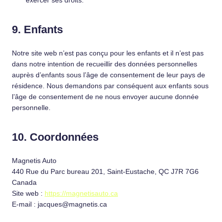
exercer ses droits.
9. Enfants
Notre site web n’est pas conçu pour les enfants et il n’est pas
dans notre intention de recueillir des données personnelles
auprès d’enfants sous l’âge de consentement de leur pays de
résidence. Nous demandons par conséquent aux enfants sous
l’âge de consentement de ne nous envoyer aucune donnée
personnelle.
10. Coordonnées
Magnetis Auto
440 Rue du Parc bureau 201, Saint-Eustache, QC J7R 7G6
Canada
Site web :
https://magnetisauto.ca
E-mail :
jacques@
magnetis.ca