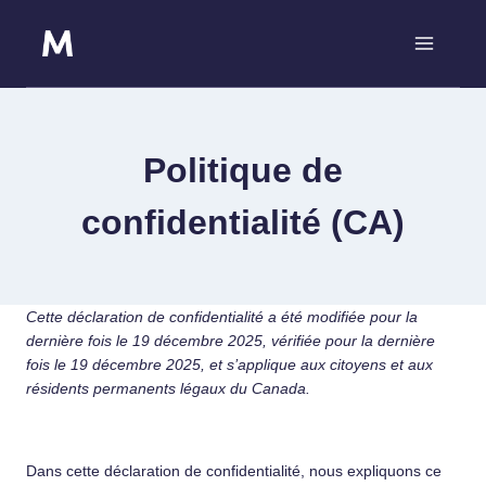
Skip
to
content
Politique de
confidentialité (CA)
Cette déclaration de confidentialité a été modifiée pour la
dernière fois le 19 décembre 2025, vérifiée pour la dernière
fois le 19 décembre 2025, et s’applique aux citoyens et aux
résidents permanents légaux du Canada.
Dans cette déclaration de confidentialité, nous expliquons ce