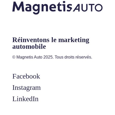
Réinventons le marketing
automobile
© Magnetis Auto 2025. Tous droits réservés.
Facebook
Instagram
LinkedIn