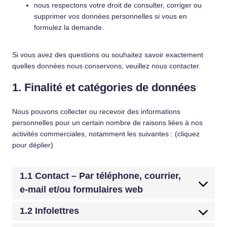
nous respectons votre droit de consulter, corriger ou
supprimer vos données personnelles si vous en
formulez la demande.
Si vous avez des questions ou souhaitez savoir exactement
quelles données nous conservons, veuillez nous contacter.
1. Finalité et catégories de données
Nous pouvons collecter ou recevoir des informations
personnelles pour un certain nombre de raisons liées à nos
activités commerciales, notamment les suivantes : (cliquez
pour déplier)
1.1 Contact – Par téléphone, courrier,
e-mail et/ou formulaires web
1.2 Infolettres