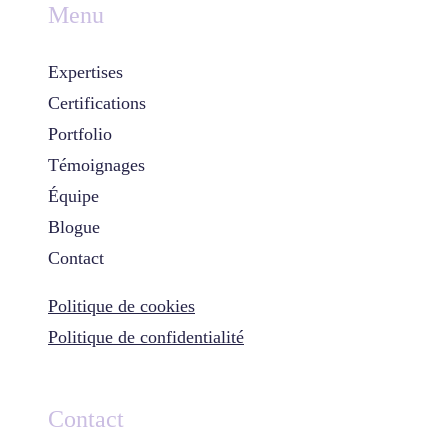
Menu
Expertises
Certifications
Portfolio
Témoignages
Équipe
Blogue
Contact
Politique de cookies
Politique de confidentialité
Contact