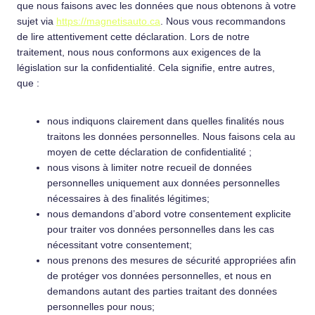
que nous faisons avec les données que nous obtenons à votre
sujet via
https://magnetisauto.ca
. Nous vous recommandons
de lire attentivement cette déclaration. Lors de notre
traitement, nous nous conformons aux exigences de la
législation sur la confidentialité. Cela signifie, entre autres,
que :
nous indiquons clairement dans quelles finalités nous
traitons les données personnelles. Nous faisons cela au
moyen de cette déclaration de confidentialité ;
nous visons à limiter notre recueil de données
personnelles uniquement aux données personnelles
nécessaires à des finalités légitimes;
nous demandons d’abord votre consentement explicite
pour traiter vos données personnelles dans les cas
nécessitant votre consentement;
nous prenons des mesures de sécurité appropriées afin
de protéger vos données personnelles, et nous en
demandons autant des parties traitant des données
personnelles pour nous;