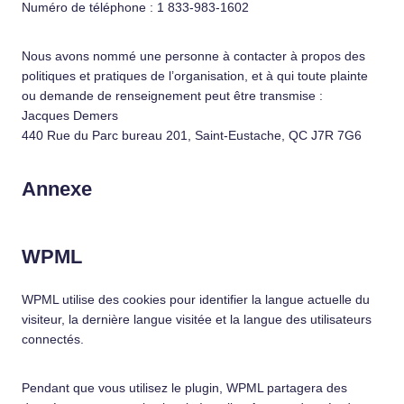
Numéro de téléphone : 1 833-983-1602
Nous avons nommé une personne à contacter à propos des
politiques et pratiques de l’organisation, et à qui toute plainte
ou demande de renseignement peut être transmise :
Jacques Demers
440 Rue du Parc bureau 201, Saint-Eustache, QC J7R 7G6
Annexe
WPML
WPML utilise des cookies pour identifier la langue actuelle du
visiteur, la dernière langue visitée et la langue des utilisateurs
connectés.
Pendant que vous utilisez le plugin, WPML partagera des