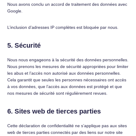
Nous avons conclu un accord de traitement des données avec
Google.
L’inclusion d’adresses IP complètes est bloquée par nous.
5. Sécurité
Nous nous engageons à la sécurité des données personnelles.
Nous prenons les mesures de sécurité appropriées pour limiter
les abus et l’accès non autorisé aux données personnelles.
Cela garantit que seules les personnes nécessaires ont accès
à vos données, que l’accès aux données est protégé et que
nos mesures de sécurité sont régulièrement revues.
6. Sites web de tierces parties
Cette déclaration de confidentialité ne s’applique pas aux sites
web de tierces parties connectés par des liens sur notre site