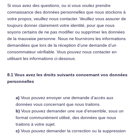
Si vous avez des questions, ou si vous voulez prendre
connaissance des données personnelles que nous stockons à
votre propos, veuillez nous contacter. Veuillez vous assurer de
toujours donner clairement votre identité, pour que nous
soyons certains de ne pas modifier ou supprimer les données
de la mauvaise personne. Nous ne fournirons les informations
demandées que lors de la réception d’une demande d’un
consommateur vérifiable. Vous pouvez nous contacter en
utilisant les informations ci-dessous.
8.1 Vous avez les droits suivants concernant vos données
personnelles
Vous pouvez envoyer une demande d’accès aux
données vous concernant que nous traitons.
Vous pouvez demander une vue d’ensemble, sous un
format communément utilisé, des données que nous
traitons à votre sujet.
Vous pouvez demander la correction ou la suppression