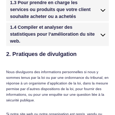
1.3 Pour prendre en charge les
services ou produits que votre client
souhaite acheter ou a achetés
1.4 Compiler et analyser des
statistiques pour l’amélioration du site
web.
2. Pratiques de divulgation
Nous divulguons des informations personnelles si nous y
sommes tenus par la loi ou par une ordonnance du tribunal, en
réponse à un organisme d’application de la loi, dans la mesure
permise par d’autres dispositions de la loi, pour fournir des
informations, ou pour une enquête sur une question liée à la
sécurité publique.
Si notre site web ou notre organisation est repris, vendu ou