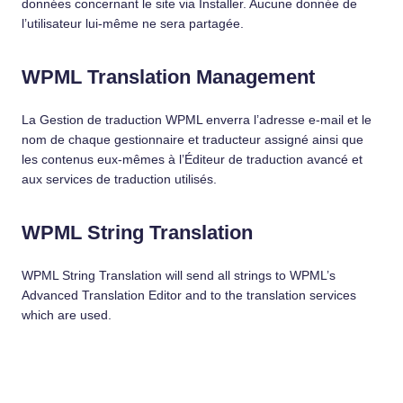
données concernant le site via Installer. Aucune donnée de
l’utilisateur lui-même ne sera partagée.
WPML Translation Management
La Gestion de traduction WPML enverra l’adresse e-mail et le
nom de chaque gestionnaire et traducteur assigné ainsi que
les contenus eux-mêmes à l’Éditeur de traduction avancé et
aux services de traduction utilisés.
WPML String Translation
WPML String Translation will send all strings to WPML’s
Advanced Translation Editor and to the translation services
which are used.